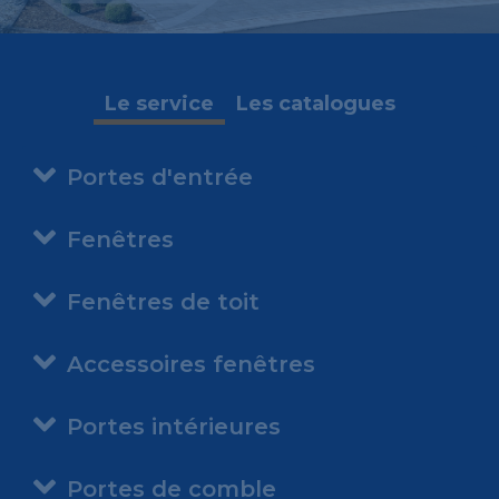
Le service
Les catalogues
Portes d'entrée
Fenêtres
Fenêtres de toit
Accessoires fenêtres
Portes intérieures
Portes de comble