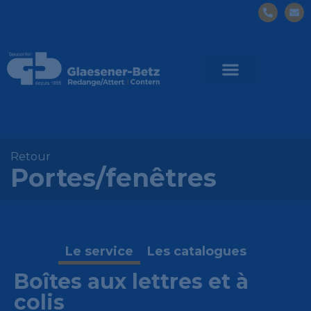
Retour
Portes/fenêtres
Le service
Les catalogues
Boîtes aux lettres et à
colis