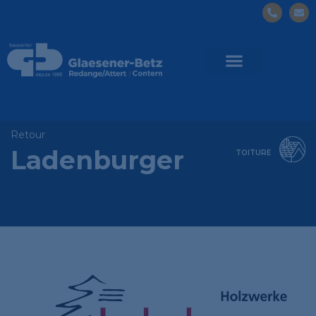
Retour
Ladenburger
TOITURE